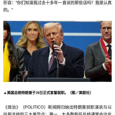
形容：“你们知道我过去十多年一直说的那些话吗？我是认真
的。”
▲美国总统特朗普于20日正式宣誓就职。（图／美联社）
《政治》（POLITICO）新闻网归纳出特朗普就职演说与以
往新总统的三大差异点：第一，大多数新任总统通常会淡化