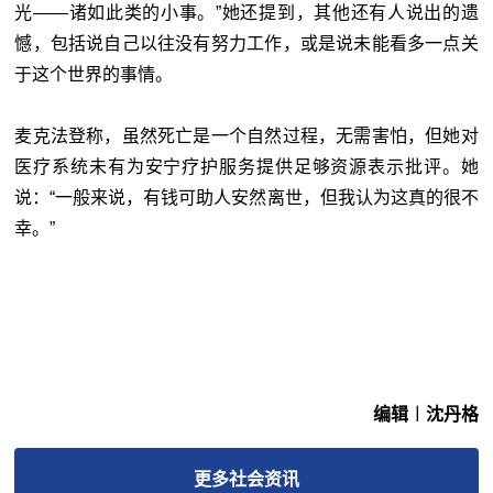
光——诸如此类的小事。”她还提到，其他还有人说出的遗
憾，包括说自己以往没有努力工作，或是说未能看多一点关
于这个世界的事情。
麦克法登称，虽然死亡是一个自然过程，无需害怕，但她对
医疗系统未有为安宁疗护服务提供足够资源表示批评。她
说：“一般来说，有钱可助人安然离世，但我认为这真的很不
幸。”
编辑︱沈丹格
更多
社会
资讯