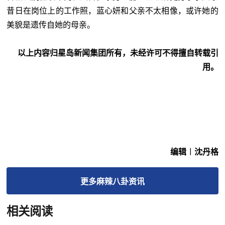
昔日在岗位上的工作照，蓝心妍和父亲不太相像，或许她的
美貌是遗传自她的母亲。
以上内容归星岛新闻集团所有，未经许可不得擅自转载引
用。
编辑︱沈丹格
更多
麻辣八卦
资讯
相关阅读