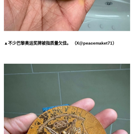
▲不少巴黎奥运奖牌被指质量欠佳。 （X@peacemaket71）