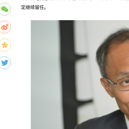
定继续留任。