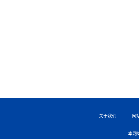
关于我们
网
本网