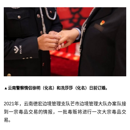
▲云南警察情侣徐明（化名）和冼莎莎（化名）日前订婚。
2021年，云南德宏边境管理支队芒市边境管理大队办案队接
到一宗毒品交易的情报，一批毒贩将进行一次大宗毒品交
易。