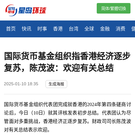
简体/繁體切換
首页
快讯
时事
香港
台湾
全球
金融
消费
国际货币基金组织指香港经济逐步
复苏，陈茂波：欢迎有关总结
2025-01-10 18:35
生成海报
国际货币基金组织代表团完成就香港的
2024年第四条磋商讨
论后，今日（10日）就其评核发表初步总结。代表团认为尽
管面对多重挑战，香港经济正逐步复苏。财政司司长陈茂波
对有关总结表示欢迎。