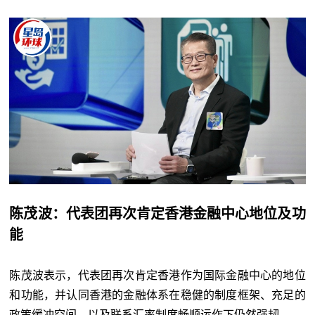
陈茂波：代表团再次肯定香港金融中心地位及功
能
陈茂波表示，代表团再次肯定香港作为国际金融中心的地位
和功能，并认同香港的金融体系在稳健的制度框架、充足的
政策缓冲空间，以及联系汇率制度畅顺运作下仍然强韧。