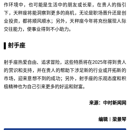
作环境中，也可能是生活中的朋友或长辈，在贵人的指引
下，天秤座将能洞察到更多的商机，无论是职场晋升还是创
业投资，都将顺风顺水；另外，天秤座今年将充份展现人际
交往能力，使事业得到不小助力。
▌射手座
射手座热爱自由、追求冒险，这些特质将在2025年得到贵人
的赏识和支持，并在贵人的帮助下涉足新的行业或开拓新的
市场，迎来意想不到的成功；另外，射手座的乐观态度和积
极精神也为自己引来更多的好运和财富。
来源：中时新闻网
编辑︱梁景琴