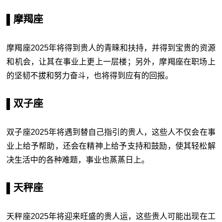
▌摩羯座
摩羯座2025年将得到贵人的青睐和扶持，并得到宝贵的资源
和机会，让其在事业上更上一层楼；另外，摩羯座在职场上
的坚韧不拔和努力奋斗，也将得到应有的回报。
▌双子座
双子座2025年将遇到替自己指引的贵人，这些人不仅会在事
业上给予帮助，还会在精神上给予支持和鼓励，使其轻松解
决生活中的各种难题，事业也蒸蒸日上。
▌天秤座
天秤座2025年将迎来旺盛的贵人运，这些贵人可能出现在工