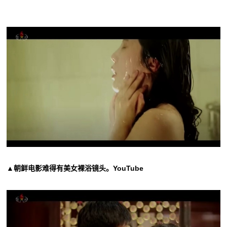
▲朝鲜电影难得有美女裸浴镜头。YouTube