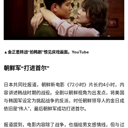
▲金正恩转战“拍韩剧”惊见床戏画面。YouTube
朝鲜军“打进首尔”
日本共同社报道，朝鲜新电影《72小时》片长约4小时，内
容讲述韩战时期的战役。全剧以朝鲜视角为出发点，将美国
与韩国军设定为挑起战争的反派，时任朝鲜领导人的金日成
依旧是“伟人”，最后朝鲜军成功打进首尔。
报道提到，电影内容除了战争，也描绘男女感情线，但与过