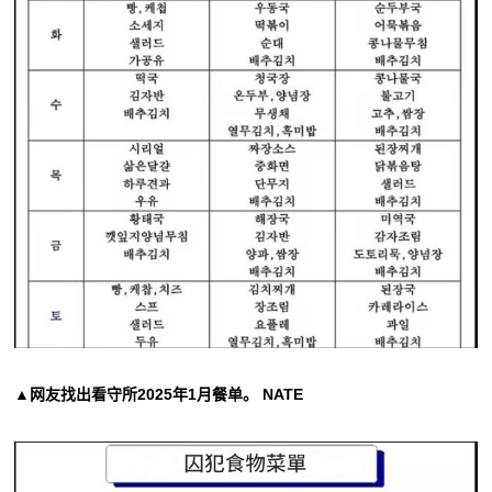
▲网友找出看守所2025年1月餐单。 NATE