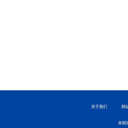
关于我们
网
本网