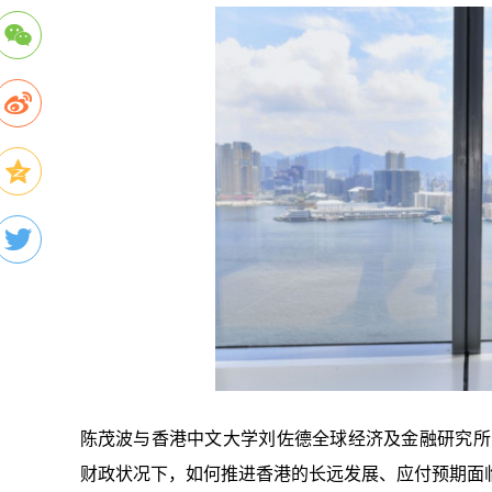
陈茂波与香港中文大学刘佐德全球经济及金融研究所常
财政状况下，如何推进香港的长远发展、应付预期面