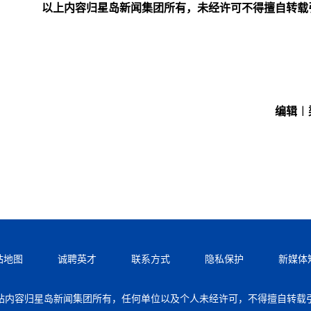
以上内容归星岛新闻集团所有，未经许可不得擅自转载
编辑︱
站地图
诚聘英才
联系方式
隐私保护
新媒体
站内容归星岛新闻集团所有，任何单位以及个人未经许可，不得擅自转载