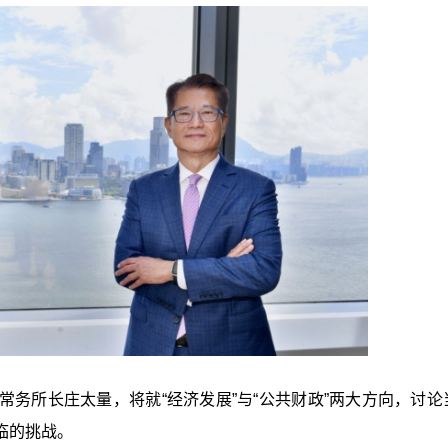
务所长庄太量，将就“经济发展”与“公共财政”两大方向，讨论
临的挑战。