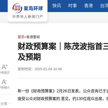
快讯
时事
香港
台
首页
>
香港要闻
财政预算案｜陈茂波指首
及预期
发布时间：2025-01-04 10:48
新一份《财政预算案》2月26日发表，公众咨询已于
接受公众对财政预算案的 意见，约130位观众出席，