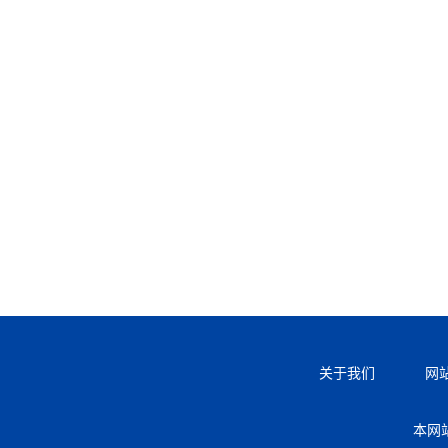
关于我们
网
本网