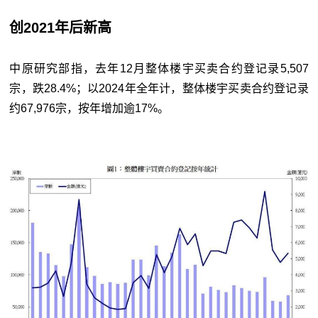
创2021年后新高
中原研究部指，去年12月整体楼宇买卖合约登记录5,507
宗，跌28.4%；以2024年全年计，整体楼宇买卖合约登记录
约67,976宗，按年增加逾17%。