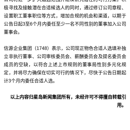
极寻找及接触潜在合适候选人的同时，通过修订公司章程、
设置职工董事职位等方式，增加合规的机会和渠道，以期于
公告日起3至6个月内委任至少一名不同性别的董事加入公司
董事会。
信源企业集团（1748）表示，公司现正物色合适人选填补独
立非执行董事、公司审核委员会、薪酬委员会及提名委员会
成员的空缺，以符合上述上市规则的董事局性别多元化规
定，并将尽力确保在切实可行的情况下，尽快于公告日期起
计3个月内委任合适人选。
以上内容归星岛新闻集团所有，未经许可不得擅自转载引
用。