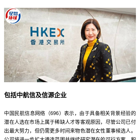
包括中航信及信源企业
中国民航信息网络（696）表示，由于具备相关背景经验的
潜在人选在市场上属于稀缺人才等客观原因，尽管公司已付
出最大努力，但仍需更多时间来物色潜在女性董事候选人。
公司将进一步扩大遴选范围并继续研究潜在的可行方案，积