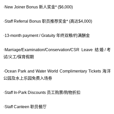
·New Joiner Bonus 新人奖金* ($6,000)
·Staff Referral Bonus 职员推荐奖金* (高达$4,000)
·13-month payment / Gratuity 年终双粮/约满酬金
·Marriage/Examination/Conservation/CSR Leave 结婚/考
试/义工/保育假期
·Ocean Park and Water World Complimentary Tickets 海洋
公园及水上乐园免费入场劵
·Staff In-Park Discounts 员工购票/购物折扣
·Staff Canteen 职员餐厅