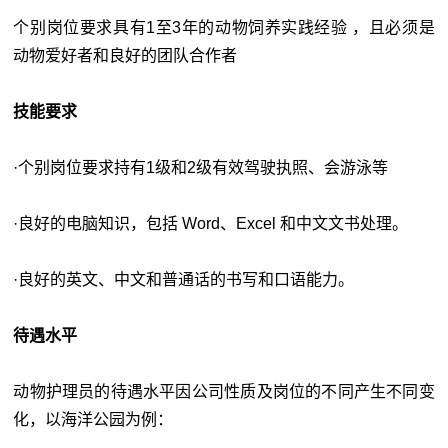
个别岗位要求具有1至3年的动物饲养实践经验 ，且必须是
动物爱好者和良好的团队合作者
技能要求
·个别岗位要求持有1级和2级有效驾驶执照、会游泳等
·良好的电脑知识，包括 Word、Excel 和中文文书处理。
·良好的英文、中文和普通话的书写和口语能力。
待遇水平
动物护理员的待遇水平因公司性质及岗位的不同产生不同变
化，以海洋公园为例：