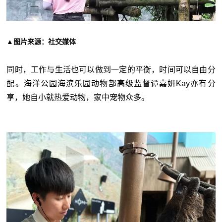
▲图片来源：社交媒体
同时，工作与生活也可以做到一定的平衡，时间可以自由分
配。
海洋公园海滨乐园动物部高级监督谭嘉姸Kay亦有分
享，她自小就热爱动物，家中宠物众多。