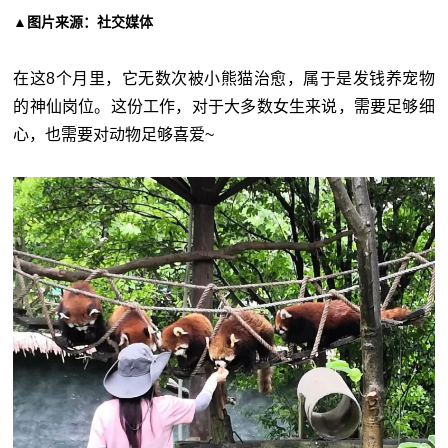
▲图片来源：社交媒体
在这8个月里，它无数次被小熊猫治愈，属于是发钱养宠物
的神仙岗位。
这份工作，对于大多数女生来说，需要足够细
心，也需要对动物足够喜爱~