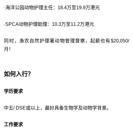
·海洋公园动物护理主任：
18.4万至19.9万港元
·SPCA动物护理助理：
10.3万至11.2万港元
同时，渔农自然护理署动物管理督察，起薪也有$20,050/
月！
如何入行？
学历要求
中五/ DSE或以上，最好具备生物学及动物学背景。
工作要求