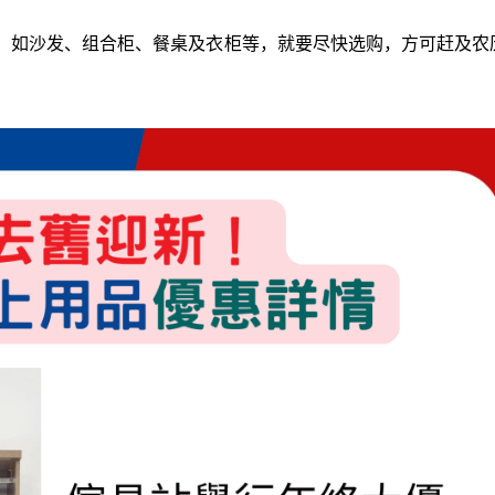
，如沙发、组合柜、餐桌及衣柜等，就要尽快选购，方可赶及农