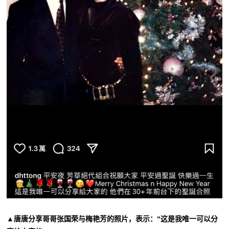
▲唐唐分享哥哥张国荣与梅艳芳的照片，表示：“这是我唯一可以分