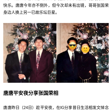
快乐。唐唐今年亦不侧外，但今次却未有出镜，哥哥张国荣
身边人换上另一已故乐坛巨星。
唐唐平安夜分享张国荣相
唐唐昨日（24日）趁平安夜，在IG分享昔日生活相发文悼念