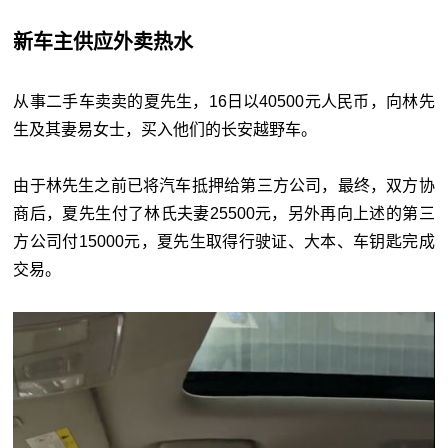
新车主供应外卖热水
从事二手车卖卖的夏先生，16日以40500元人民币，向林先
生及其妻易女士，买入他们的长安越野车。
由于林先生之前已将汽车抵押给第三方公司，最终，双方协
商后，夏先生付了林氏夫妻25500元，另外再向上述的第三
方公司付15000元，夏先生取得行驶证、大本、车钥匙完成
交易。