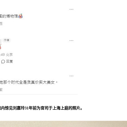
内惊见刘嘉玲31年前为官司于上海上庭的照片。