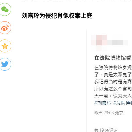
刘嘉玲为侵犯肖像权案上庭