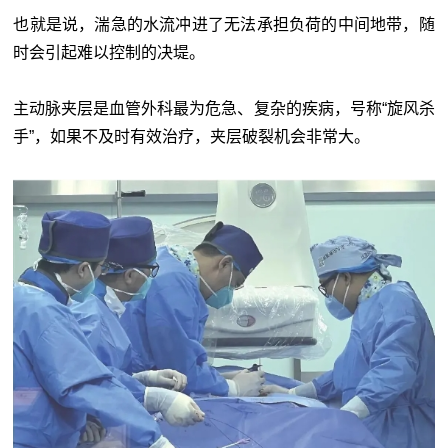
也就是说，湍急的水流冲进了无法承担负荷的中间地带，随
时会引起难以控制的决堤。
主动脉夹层是血管外科最为危急、复杂的疾病，号称“旋风杀
手”，如果不及时有效治疗，夹层破裂机会非常大。