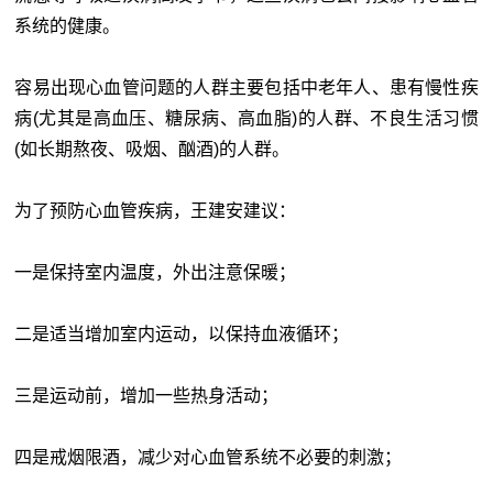
系统的健康。
容易出现心血管问题的人群主要包括中老年人、患有慢性疾
病(尤其是高血压、糖尿病、高血脂)的人群、不良生活习惯
(如长期熬夜、吸烟、酗酒)的人群。
为了预防心血管疾病，王建安建议：
一是保持室内温度，外出注意保暖；
二是适当增加室内运动，以保持血液循环；
三是运动前，增加一些热身活动；
四是戒烟限酒，减少对心血管系统不必要的刺激；