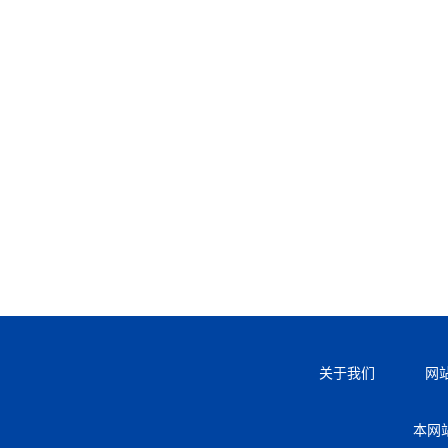
关于我们
网
本网