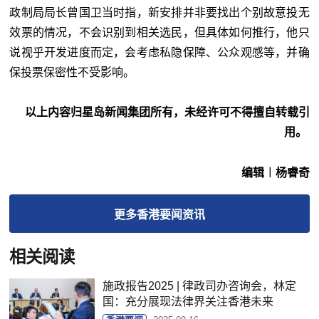
政制局局长曾国卫当时指，新安排并非要找出个别故意投无
效票的情况，不会识别到相关选民，但具体如何推行，他只
说视乎开发进度而定，会考虑私隐保障、公众观感等，并确
保投票保密性不受影响。
以上内容归星岛新闻集团所有，未经许可不得擅自转载引
用。
编辑︱杨睿奇
更多
香港要闻
资讯
相关阅读
施政报告2025 | 律政司办咨询会，林定
国：充分展现法律界关注香港未来