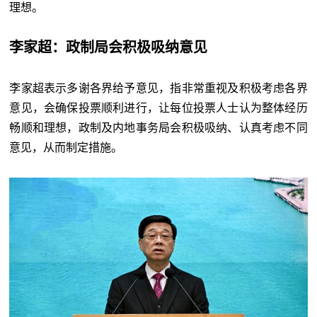
理想。
李家超：政制局会积极吸纳意见
李家超表示多谢各界给予意见，指非常重视及积极考虑各界
意见，会确保投票顺利进行，让每位投票人士认为整体经历
畅顺和理想，政制及内地事务局会积极吸纳、认真考虑不同
意见，从而制定措施。