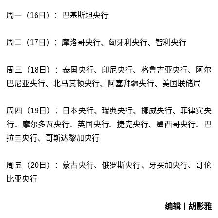
周一（16日）：巴基斯坦央行
周二（17日）：摩洛哥央行、匈牙利央行、智利央行
周三（18日）：泰国央行、印尼央行、格鲁吉亚央行、阿尔
巴尼亚央行、北马其顿央行、阿塞拜疆央行、美国联储局
周四（19日）：日本央行、瑞典央行、挪威央行、菲律宾央
行、摩尔多瓦央行、英国央行、捷克央行、墨西哥央行、巴
拉圭央行、哥斯达黎加央行
周五（20日）：蒙古央行、俄罗斯央行、牙买加央行、哥伦
比亚央行
编辑︱胡影雅