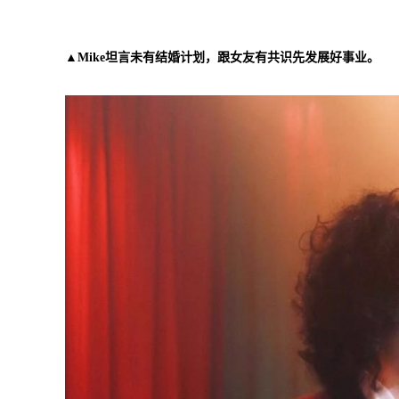
▲Mike坦言未有结婚计划，跟女友有共识先发展好事业。