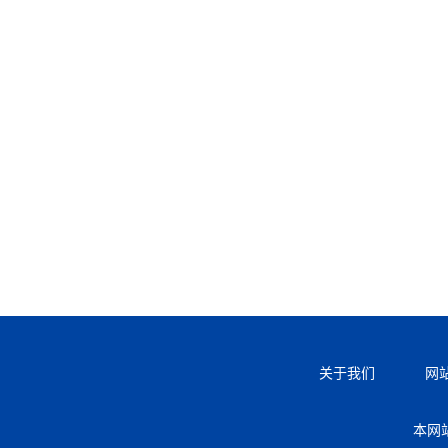
关于我们
网
本网