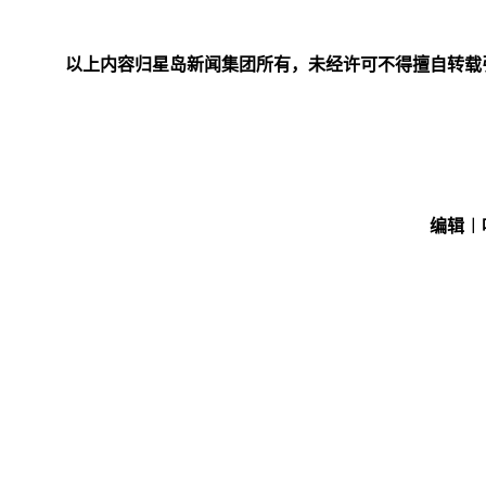
以上内容归星岛新闻集团所有，未经许可不得擅自转载
编辑︱