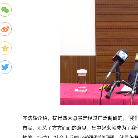
岑浩辉介绍，提出四大愿景是经过广泛调研的，“我们
市民，汇总了方方面面的意见，集中起来就成为了我
性的。”比如，社会上反映比较强烈的问题，就是怎