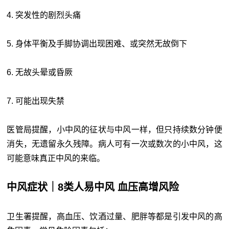
4. 突发性的剧烈头痛
5. 身体平衡及手脚协调出现困难、或突然无故倒下
6. 无故头晕或昏厥
7. 可能出现失禁
医管局提醒，小中风的征状与中风一样，但只持续数分钟便
消失，无遗留永久残障。病人可有一次或数次的小中风，这
可能意味真正中风的来临。
中风症状｜8类人易中风 血压高增风险
卫生署提醒，高血压、饮酒过量、肥胖等都是引发中风的高