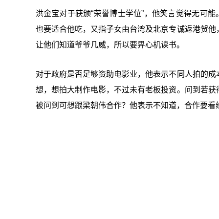
洪金宝对于获颁“荣誉博士学位”，他笑言觉得无可能
也要适合他吃，又指子女由台湾及北京专诚返港贺他
让他们知道爷爷几威，所以要畀心机读书。
对于政府是否足够资助电影业，他表示不同人拍的成
想，想拍大制作电影，不过未有老板投资。问到若获
被问到可想跟梁朝伟合作？他表示不知道，合作要看