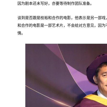
因为剧本还未写好，亦要等待制作团队准备。
谈到是否跟是枝裕和合作的电影，他表示是另一部戏
和合作的电影是一部艺术片，不会给对方意见，因为
情。