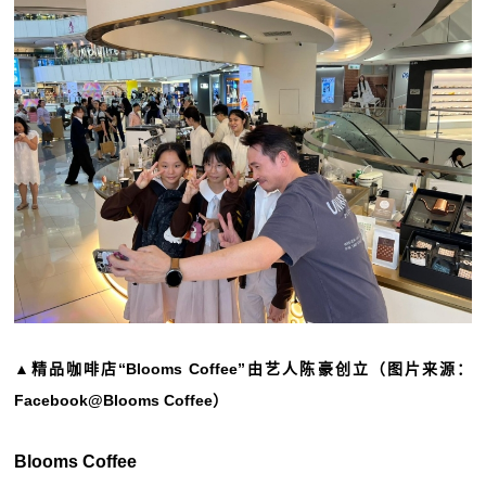
▲精品咖啡店“Blooms Coffee”由艺人陈豪创立（图片来源：
Facebook@Blooms Coffee）
Blooms Coffee