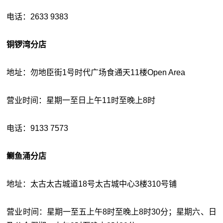
电话：2633 9383
铜锣湾分店
地址：勿地臣街1号时代广场食通天11楼Open Area
营业时间：星期一至日上午11时至晚上8时
电话：9133 7573
鲗鱼涌分店
地址：太古太古城道18号太古城中心3楼310号铺
营业时间：星期一至五上午8时至晚上8时30分；星期六、日