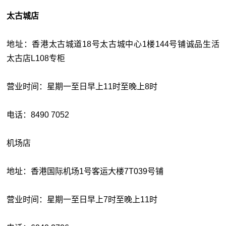
太古城店
地址：香港太古城道18号太古城中心1楼144号铺诚品生活
太古店L108专柜
营业时间：星期一至日早上11时至晚上8时
电话：8490 7052
机场店
地址：香港国际机场1号客运大楼7T039号铺
营业时间：星期一至日早上7时至晚上11时