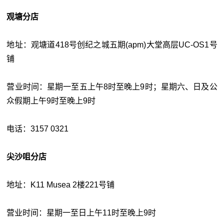
观塘分店
地址：观塘道418号创纪之城五期(apm)大堂高层UC-OS1号
铺
营业时间：星期一至五上午8时至晚上9时；星期六、日及公
众假期上午9时至晚上9时
电话：3157 0321
尖沙咀分店
地址：K11 Musea 2楼221号铺
营业时间：星期一至日上午11时至晚上9时