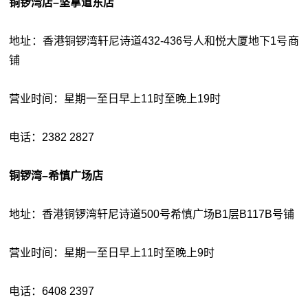
铜锣湾店–坚拿道东店
地址：香港铜锣湾轩尼诗道432-436号人和悦大厦地下1号商
铺
营业时间：星期一至日早上11时至晚上19时
电话：2382 2827
铜锣湾–希慎广场店
地址：香港铜锣湾轩尼诗道500号希慎广场B1层B117B号铺
营业时间：星期一至日早上11时至晚上9时
电话：6408 2397