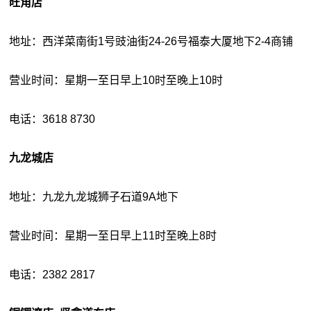
旺角店
地址：西洋菜南街1号豉油街24-26号福泰大厦地下2-4商铺
营业时间：星期一至日早上10时至晚上10时
电话：3618 8730
九龙城店
地址：九龙九龙城狮子石道9A地下
营业时间：星期一至日早上11时至晚上8时
电话：2382 2817