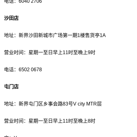
电话：6040 2706
沙田店
地址：新界沙田新城市广场第一期1楼售货亭1A
营业时间：星期一至日早上11时至晚上9时
电话：6502 0678
屯门店
地址：新界屯门区乡事会路83号V city MTR层
营业时间：星期一至日早上11时至晚上8时