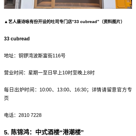
▲艺人唐诗咏有份开设的吐司专门店“33 cubread”（资料图片）
33 cubread
地址：铜锣湾波斯富街116号
营业时间：星期一至日早上10时至晚上8时
每日出炉时间：10:00、13:00、16:30；详情请留意官方专
页
电话：2810 7228
5. 陈锦鸿：中式酒楼“港潮楼”