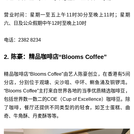
营业时间：星期一至五上午11时30分至晚上11时；星期
六、日及公众假期中午12时至晚上10时
电话：2382 8234
2. 陈豪：精品咖啡店“Blooms Coffee”
精品咖啡店“Blooms Coffee”由艺人陈豪创立，在香港有5间
分店，分别位于观塘、尖沙咀、中环、鲗鱼涌及铜锣湾。
“Blooms Coffee”主打来自世界各地的当季优质精选咖啡豆，
包括世界数一数二的COE（Cup of Excellence）咖啡豆。除
了咖啡，餐厅还提供不同类型的的轻食，如芝士蛋糕、曲
奇、牛角酥、丹麦酥等等。