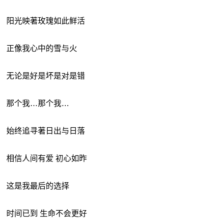
阳光映著玫瑰如此鲜活
正像我心中的雪与火
无论是好是坏是对是错
那个我…那个我…
始终追寻著日出与日落
相信人间有爱 初心如昨
这是我最后的选择
时间已到 生命不会更好