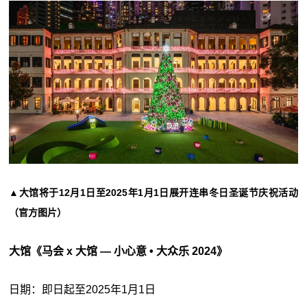
▲大馆将于12月1日至2025年1月1日展开连串冬日圣诞节庆祝活动
（官方图片）
大馆《马会 x 大馆 — 小心意 • 大众乐 2024》
日期：即日起至2025年1月1日