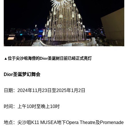
▲位于尖沙咀海傍的Dior圣诞树日前已经正式亮灯
Dior圣诞梦幻舞会
日期：2024年11月23日至2025年1月2日
时间：上午10时至晚上10时
地点：尖沙咀K11 MUSEA地下Opera Theatre及Promenade