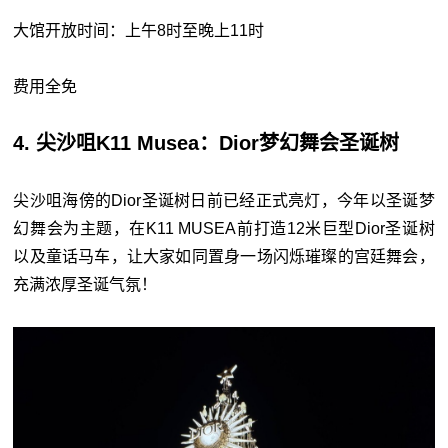
大馆开放时间：上午8时至晚上11时
费用全免
4. 尖沙咀K11 Musea：Dior梦幻舞会圣诞树
尖沙咀海傍的Dior圣诞树日前已经正式亮灯，今年以圣诞梦
幻舞会为主题，在K11 MUSEA前打造12米巨型Dior圣诞树
以及童话马车，让大家如同置身一场闪烁璀璨的宫廷舞会，
充满浓厚圣诞气氛！