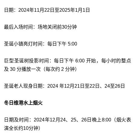
日期：2024年11月22日至2025年1月1日
最后入场时间：场地关闭前30分钟
圣诞小镇亮灯时间：每日下午 5:00
巨型圣诞树投影时间：每日下午 6:00 开始，每小时的整点
及 30 分播放一次（每次约 2 分钟）
圣诞老人现身日期：2024 年12月21日至22日、24至26日
冬日维港水上烟火
日期及时间：2024年12月24、25、26日晚上8:00（烟火表
演全长约10分钟）