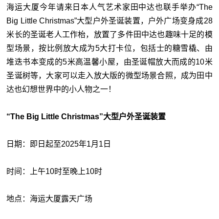
海运大厦今年请来日本人气艺术家田中达也联手举办“The
Big Little Christmas”大型户外圣诞装置，户外广场变身成28
米长的圣诞老人工作枱，放置了多件田中达也趣味十足的模
型场景，按比例放大成为5大打卡位，包括士的糖雪橇、由
堆迭书本变成的5米高温馨小屋，由圣诞帽放大而成的10米
圣诞树等，大家可以走入放大版的微型场景合照，成为田中
达也幻想世界中的小人物之一！
“The Big Little Christmas”大型户外圣诞装置
日期：即日起至2025年1月1日
时间：上午10时至晚上10时
地点：海运大厦露天广场