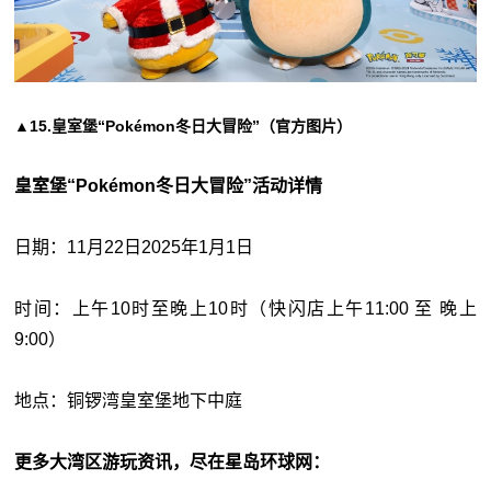
▲15.皇室堡“Pokémon冬日大冒险”（官方图片）
皇室堡“Pokémon冬日大冒险”活动详情
日期：11月22日2025年1月1日
时间：上午10时至晚上10时（快闪店上午11:00 至 晚上
9:00）
地点：铜锣湾皇室堡地下中庭
更多大湾区游玩资讯，尽在星岛环球网：