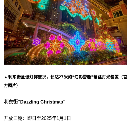
▲利东街圣诞灯饰盛况，长达27米的“幻影雪鹿”蕾丝灯光装置（官
方图片）
利东街“Dazzling Christmas”
开放日期：即日至2025年1月1日