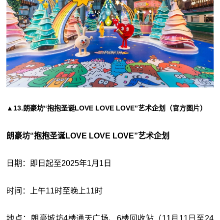
▲13.朗豪坊“抱抱圣诞LOVE LOVE LOVE”艺术企划（官方图片）
朗豪坊“抱抱圣诞LOVE LOVE LOVE”艺术企划
日期：即日起至2025年1月1日
时间：上午11时至晚上11时
地点：朗豪城坊4楼通天广场、6楼回收站（11月11日至24