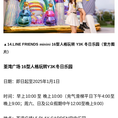
▲14.LINE FRIENDS minini 16型人格玩转 Y3K 冬日乐园（官方图
片）
荃湾广场 16型人格玩转Y3K冬日乐园
日期：即日起至2025年1月1日
时间：早上10:00 至 晚上10:00（充气滑梯平日下午4:00至
晚上9:00；周六、日及公众假期中午12:00至晚上9:00）