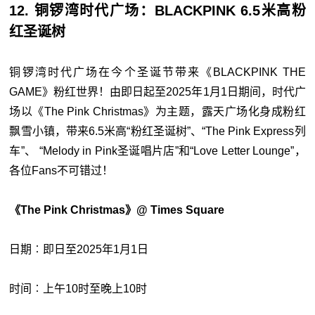
12. 铜锣湾时代广场：BLACKPINK 6.5米高粉
红圣诞树
铜锣湾时代广场在今个圣诞节带来《BLACKPINK THE
GAME》粉红世界！由即日起至2025年1月1日期间，时代广
场以《The Pink Christmas》为主题，露天广场化身成粉红
飘雪小镇，带来6.5米高“粉红圣诞树”、“The Pink Express列
车”、 “Melody in Pink圣诞唱片店”和“Love Letter Lounge”，
各位Fans不可错过！
《The Pink Christmas》@ Times Square
日期︰即日至2025年1月1日
时间︰上午10时至晚上10时