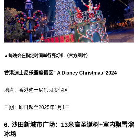
▲每晚会在指定时间举行亮灯礼（官方图片）
香港迪士尼乐园度假区“ A Disney Christmas”2024
地点：香港迪士尼乐园度假区
日期：即日起至2025年1月1日
6. 沙田新城市广场：13米高圣诞树+室内飘雪溜
冰场