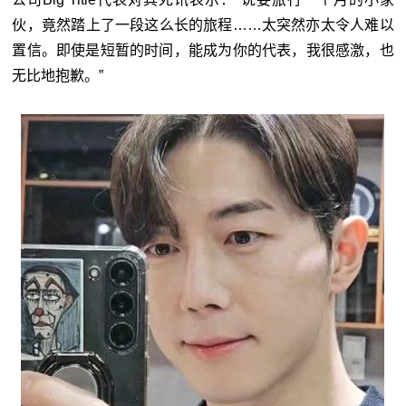
伙，竟然踏上了一段这么长的旅程……太突然亦太令人难以
置信。即使是短暂的时间，能成为你的代表，我很感激，也
无比地抱歉。”