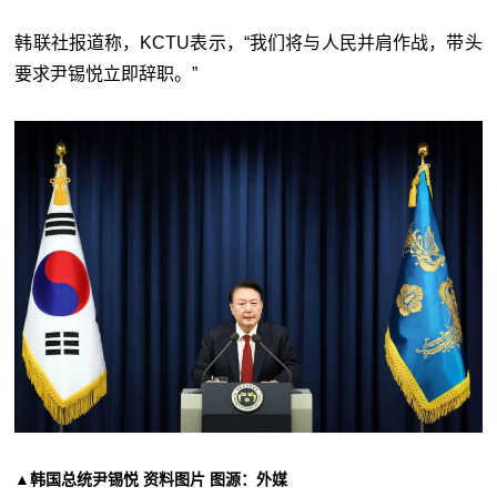
韩联社报道称，KCTU表示，“我们将与人民并肩作战，带头
要求尹锡悦立即辞职。”
▲韩国总统尹锡悦 资料图片 图源：外媒