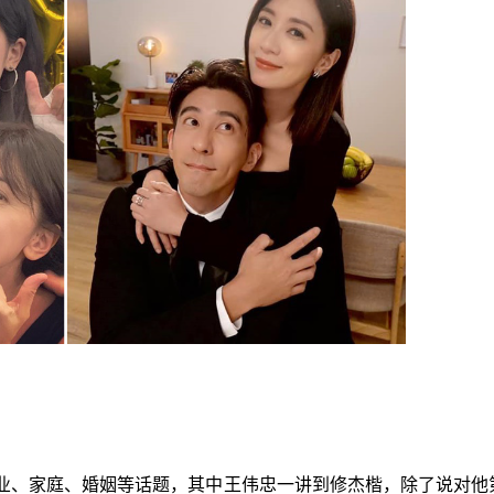
业、家庭、婚姻等话题，其中王伟忠一讲到修杰楷，除了说对他