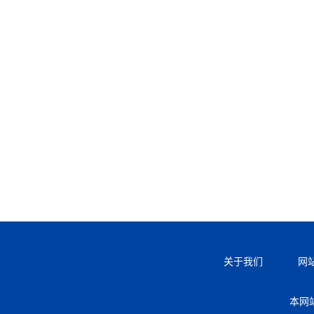
关于我们
网
本网