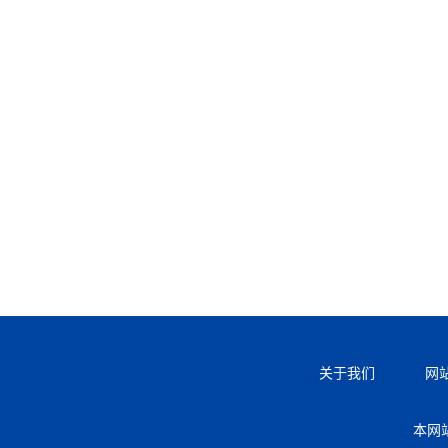
关于我们
网
本网