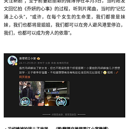
关注新剧”；至于前妻赵丽颖的微博停在本月3日，当时她发
文回忆拍《乔妍的心事》的过程，听到片尾曲，当时的“记忆
涌上心头”，“或许，在每个女生的生命里，我们都曾是妹
妹，我们也都将是姐姐，我们都可以在旁人避风港里停泊，
我们，也都可以成为旁人的依靠”。