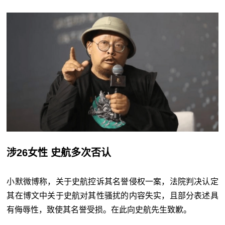
涉26女性 史航多次否认
小默微博称，关于史航控诉其名誉侵权一案，法院判决认定
其在博文中关于史航对其性骚扰的内容失实，且部分表述具
有侮辱性，致使其名誉受损。在此向史航先生致歉。