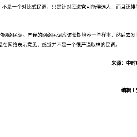
，不是一个对比式民调，只是针对民进党可能候选人，而且还排
的网络民调。严谨的网络民调应该长期培养一些样本，然后去发
是在网络表示意见，感觉并不是一个很严谨取样的民调。
来源：中时
编辑︱