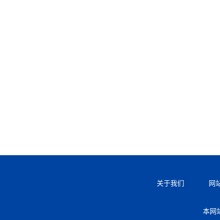
关于我们
网
本网