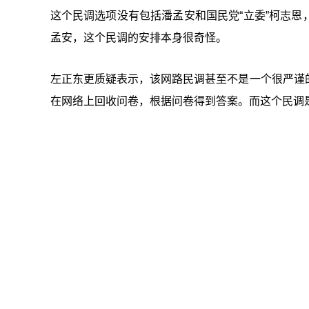
这个民调选项没有包括潘孟安和国民党“
立委”柯志恩
孟安，这个民调的安排本身很奇怪。
左正东更质疑表示，该网路民调甚至不是一个很严谨
在网络上回收问卷，根据问卷得到答案。而这个民调