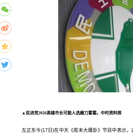
▲民进党2026高雄市长可能人选磨刀霍霍。中时资料照
左正东今(17日)在中天《周末大爆卦》节目中表示，