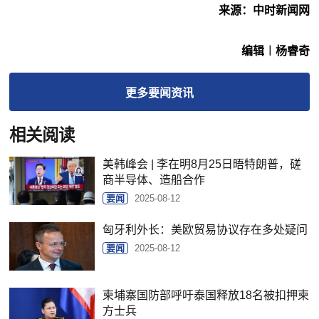
来源：中时新闻网
编辑︱杨睿奇
更多
要闻
资讯
相关阅读
美韩峰会 | 李在明8月25日晤特朗普，磋
商半导体、造船合作
要闻
2025-08-12
匈牙利外长：美欧贸易协议存在多处疑问
要闻
2025-08-12
柬埔寨国防部呼吁泰国释放18名被扣押柬
方士兵