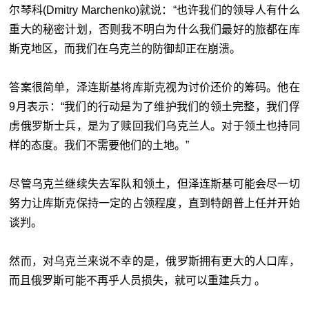
尔琴科(Dmitry Marchenko)就说：“也许我们的领导人有什么
重大的秘密计划，否则我不明白为什么我们最好的旅都在库
斯克地区，而我们在乌克兰的防御却正在崩溃。
答案很简单，泽连斯基将库斯克视为讨价还价的筹码。他在
9月表示：“我们的行动是为了维护我们的领土完整，我们俘
虏俄罗斯士兵，是为了赎回我们乌克兰人。对于领土也持同
样的态度。我们不需要他们的土地。”
尽管乌克兰继续失去军队和领土，但泽连斯基可能会尽一切
努力让库斯克保持一定的占领程度，直到特朗普上任并开始
谈判。
然而，对乌克兰来说不幸的是，俄罗斯拥有更大的人口库，
而且俄罗斯可能不再乎人员损失，就可以重建兵力 。