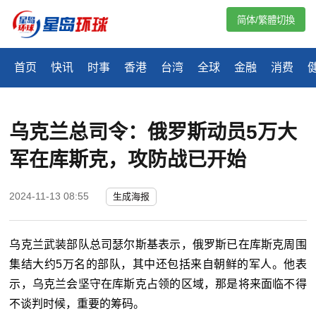
简体/繁體切換
首页
快讯
时事
香港
台湾
全球
金融
消费
乌克兰总司令：俄罗斯动员5万大
军在库斯克，攻防战已开始
2024-11-13 08:55
生成海报
乌克兰武装部队总司瑟尔斯基表示，俄罗斯已在库斯克周围
集结大约5万名的部队，其中还包括来自朝鲜的军人。他表
示，乌克兰会坚守在库斯克占领的区域，那是将来面临不得
不谈判时候，重要的筹码。