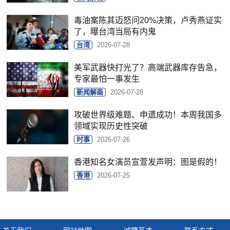
毒油案陈其迈怒问20%决策，卢秀燕证实
了，曝台湾当局有内鬼
台湾
2026-07-28
美军武器快打光了？高端武器库存告急，
专家最怕一事发生
新闻解画
2026-07-28
攻破世界级难题、申遗成功！本周我国多
领域实现历史性突破
时事
2026-07-26
香港知名女演员宣萱发声明：图是假的！
香港
2026-07-25