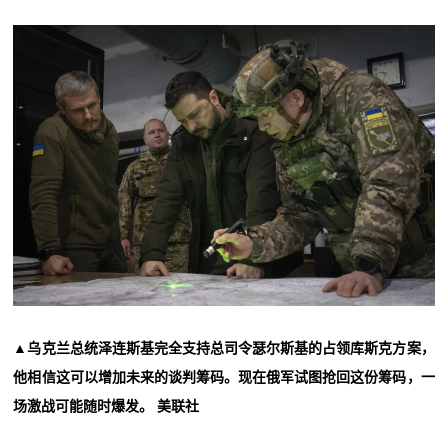
▲乌克兰总统泽连斯基完全支持总司令瑟尔斯基的占领库斯克方案，
他相信这可以增加未来的谈判筹码。现在俄军试图抢回这份筹码，一
场激战可能随时爆发。 美联社