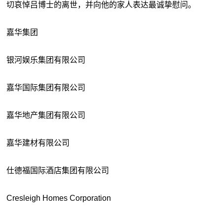
切哀悼吕博士的离世，并向他的家人表达最诚挚慰问。
嘉华集团
银河娱乐集团有限公司
嘉华国际集团有限公司
嘉华地产集团有限公司
嘉华建材有限公司
仕德福国际酒店集团有限公司
Cresleigh Homes Corporation