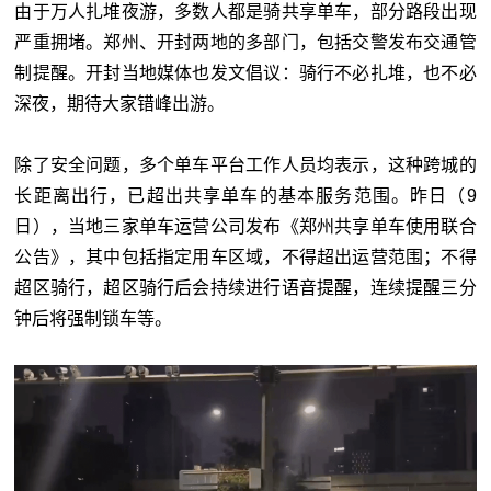
由于万人扎堆夜游，多数人都是骑共享单车，部分路段出现
严重拥堵。郑州、开封两地的多部门，包括交警发布交通管
制提醒。开封当地媒体也发文倡议：骑行不必扎堆，也不必
深夜，期待大家错峰出游。
除了安全问题，多个单车平台工作人员均表示，这种跨城的
长距离出行，已超出共享单车的基本服务范围。昨日（9
日），当地三家单车运营公司发布《郑州共享单车使用联合
公告》，其中包括指定用车区域，不得超出运营范围；不得
超区骑行，超区骑行后会持续进行语音提醒，连续提醒三分
钟后将强制锁车等。