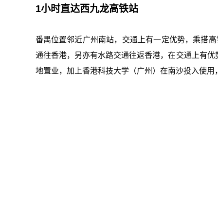
1小时直达西九龙高铁站
番禺位置邻近广州南站，交通上有一定优势，乘搭高
通往香港，另亦有水路交通往返香港，在交通上有优
地置业，加上香港科技大学（广州）在南沙投入使用