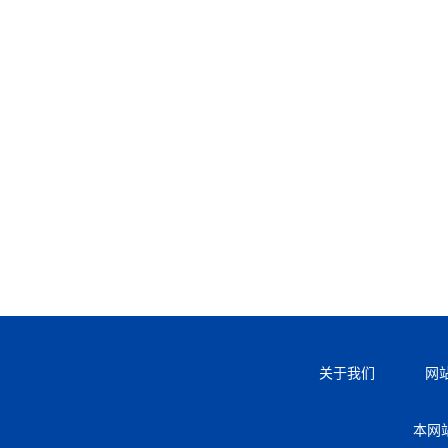
关于我们
网
本网