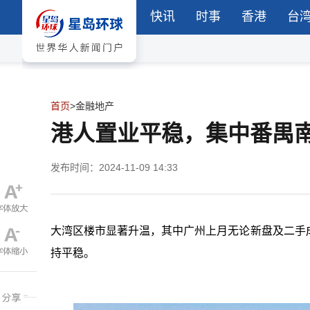
快讯
时事
香港
台
首页
>
金融地产
港人置业平稳，集中番禺
发布时间：2024-11-09 14:33
大湾区楼市显著升温，其中广州上月无论新盘及二手
持平稳。