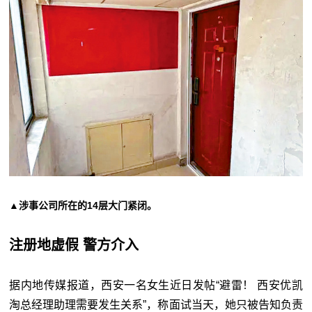
▲涉事公司所在的14层大门紧闭。
注册地虚假 警方介入
据内地传媒报道，西安一名女生近日发帖“避雷！ 西安优凯
淘总经理助理需要发生关系”，称面试当天，她只被告知负责