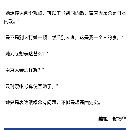
“她想传达两个观点：可以干涉别国内政，南京大屠杀是日本
内政。”
“是不是别人打她一顿，然后别人说，这是我一个人的事。”
“她到底想表达甚么？”
“南京人会怎样想？”
“只封禁帐号算便宜她了。”
“她只是表达跟概念有问题，不似是想歪曲史实。”
编辑︱贺巧华