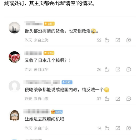
藏或处罚，其主页都会出现“清空”的情况。