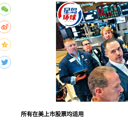
所有在美上市股票均适用