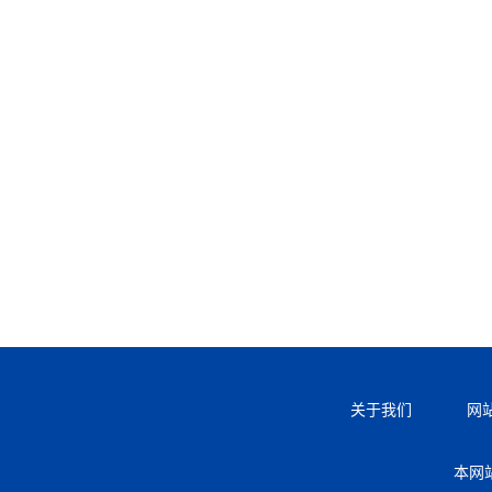
关于我们
网
本网