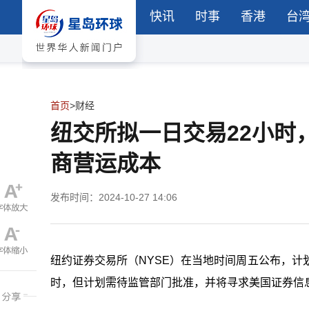
快讯
时事
香港
台
首页
>
财经
纽交所拟一日交易22小时
商营运成本
发布时间：2024-10-27 14:06
纽约证券交易所（NYSE）在当地时间周五公布，计划
时，但计划需待监管部门批准，并将寻求美国证券信