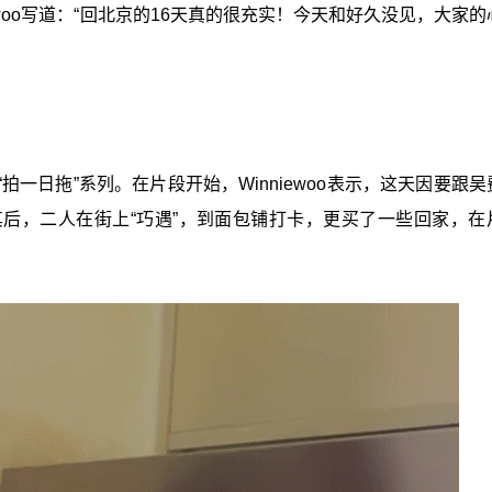
ewoo写道：“回北京的16天真的很充实！今天和好久没见，大家
一日拖”系列。在片段开始，Winniewoo表示，这天因要跟吴
后，二人在街上“巧遇”，到面包铺打卡，更买了一些回家，在