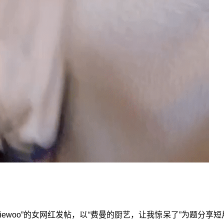
niewoo”的女网红发帖，以“费曼的厨艺，让我惊呆了”为题分享