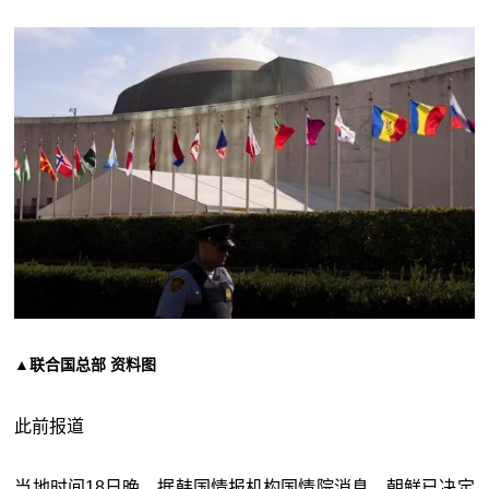
▲联合国总部 资料图
此前报道
当地时间18日晚，据韩国情报机构国情院消息，朝鲜已决定