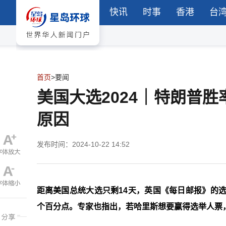
快讯
时事
香港
台
首页
>
要闻
美国大选2024｜特朗普
原因
发布时间：2024-10-22 14:52
距离美国总统大选只剩14天，英国《每日邮报》的
个百分点。专家也指出，若哈里斯想要赢得选举人票