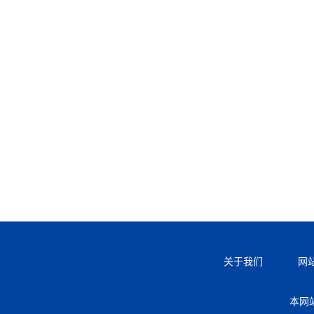
关于我们
网
本网