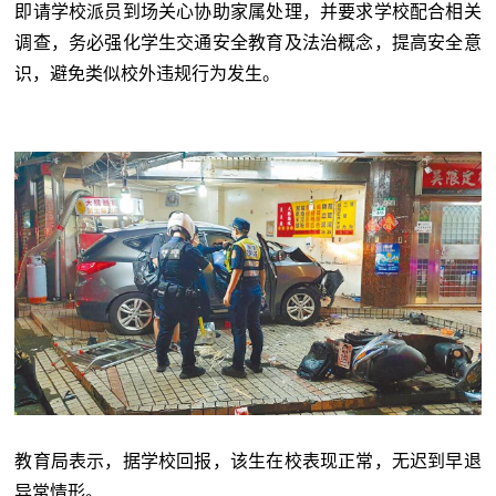
即请学校派员到场关心协助家属处理，并要求学校配合相关
调查，务必强化学生交通安全教育及法治概念，提高安全意
识，避免类似校外违规行为发生。
教育局表示，据学校回报，该生在校表现正常，无迟到早退
异常情形。