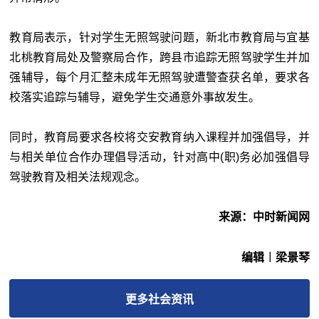
教育局表示，针对学生无照驾驶问题，新北市教育局与宜基
北桃教育局处及警察局合作，跨县市追踪无照驾驶学生并加
强辅导，每个月汇整未成年无照驾驶遭警查获名单，要求各
校落实追踪与辅导，避免学生交通意外事故发生。
同时，教育局要求各校将交安教育纳入课程并加强倡导，并
与相关单位合作办理倡导活动，针对高中(职)务必加强倡导
驾驶教育及相关法规观念。
来源：中时新闻网
编辑︱梁景琴
更多
社会
资讯