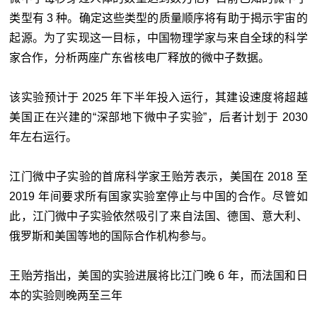
类型有 3 种。确定这些类型的质量顺序将有助于揭示宇宙的
起源。为了实现这一目标，中国物理学家与来自全球的科学
家合作，分析两座广东省核电厂释放的微中子数据。
该实验预计于 2025 年下半年投入运行，其建设速度将超越
美国正在兴建的“深部地下微中子实验”，后者计划于 2030
年左右运行。
江门微中子实验的首席科学家王贻芳表示，美国在 2018 至
2019 年间要求所有国家实验室停止与中国的合作。尽管如
此，江门微中子实验依然吸引了来自法国、德国、意大利、
俄罗斯和美国等地的国际合作机构参与。
王贻芳指出，美国的实验进展将比江门晚 6 年，而法国和日
本的实验则晚两至三年