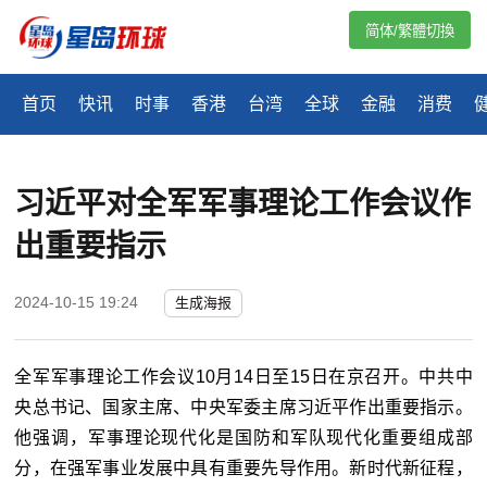
简体/繁體切換
首页
快讯
时事
香港
台湾
全球
金融
消费
习近平对全军军事理论工作会议作
出重要指示
2024-10-15 19:24
生成海报
全军军事理论工作会议10月14日至15日在京召开。中共中
央总书记、国家主席、中央军委主席习近平作出重要指示。
他强调，军事理论现代化是国防和军队现代化重要组成部
分，在强军事业发展中具有重要先导作用。新时代新征程，