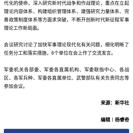
代化的使命，深入研究新时代战争和作战理论，重点在立起
理论内容体系、构建组织管理体系、建强研究力量体系、完
善政策制度体系等方面求突破，不断开创新时代新征程军事
理论工作新局面。
会议研究讨论了加快军事理论现代化有关问题，细化明晰了
任务分工和落实措施，6个单位在会上作了交流发言。
军委机关各部委、军委各直属机构、军委联指中心、各战
区、各军兵种、军委各直属单位、武警部队有关负责同志等
参加会议。
来源：新华社
编辑︱杨睿奇